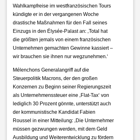
Wahlkampfreise im westfranzösischen Tours
kündigte er in der vergangenen Woche
drastische Maßnahmen für den Fall seines
Einzugs in den Élysée-Palast an: ‚Total hat
die größten jemals von einem französischen
Unternehmen gemachten Gewinne kassiert –
wir brauchen sie ihnen nur wegzunehmen.‘
Mélenchons Generalangriff auf die
Steuerpolitik Macrons, der den großen
Konzernen zu Beginn seiner Regierungszeit
als Unternehmenssteuer eine ‚Flat-Tax‘ von
lediglich 30 Prozent gönnte, unterstützt auch
der kommunistische Kandidat Fabien
Roussel in einer Mitteilung: ‚Die Unternehmer
müssen gezwungen werden, mit dem Geld
Ausbildung und Weiterentwicklung zu fördern