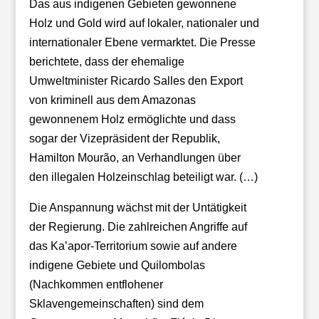
Das aus indigenen Gebieten gewonnene
Holz und Gold wird auf lokaler, nationaler und
internationaler Ebene vermarktet. Die Presse
berichtete, dass der ehemalige
Umweltminister Ricardo Salles den Export
von kriminell aus dem Amazonas
gewonnenem Holz ermöglichte und dass
sogar der Vizepräsident der Republik,
Hamilton Mourão, an Verhandlungen über
den illegalen Holzeinschlag beteiligt war. (…)
Die Anspannung wächst mit der Untätigkeit
der Regierung. Die zahlreichen Angriffe auf
das Ka’apor-Territorium sowie auf andere
indigene Gebiete und Quilombolas
(Nachkommen entflohener
Sklavengemeinschaften) sind dem