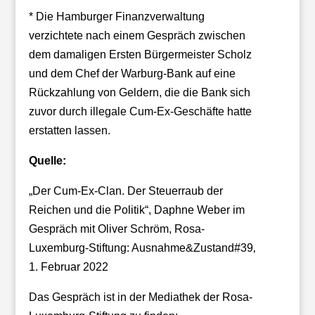
* Die Hamburger Finanzverwaltung
verzichtete nach einem Gespräch zwischen
dem damaligen Ersten Bürgermeister Scholz
und dem Chef der Warburg-Bank auf eine
Rückzahlung von Geldern, die die Bank sich
zuvor durch illegale Cum-Ex-Geschäfte hatte
erstatten lassen.
Quelle:
„Der Cum-Ex-Clan. Der Steuerraub der
Reichen und die Politik“, Daphne Weber im
Gespräch mit Oliver Schröm, Rosa-
Luxemburg-Stiftung: Ausnahme&Zustand#39‚
1. Februar 2022
Das Gespräch ist in der Mediathek der Rosa-