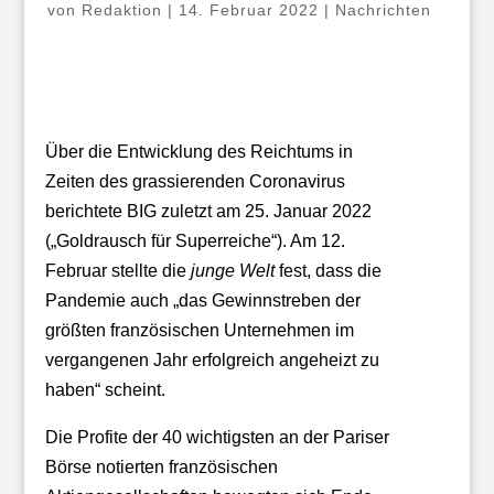
von
Redaktion
|
14. Februar 2022
|
Nachrichten
Über die Entwicklung des Reichtums in
Zeiten des grassierenden Coronavirus
berichtete BIG zuletzt am 25. Januar 2022
(„Goldrausch für Superreiche“). Am 12.
Februar stellte die
junge Welt
fest, dass die
Pandemie auch „das Gewinnstreben der
größten französischen Unternehmen im
vergangenen Jahr erfolgreich angeheizt zu
haben“ scheint.
Die Profite der 40 wichtigsten an der Pariser
Börse notierten französischen