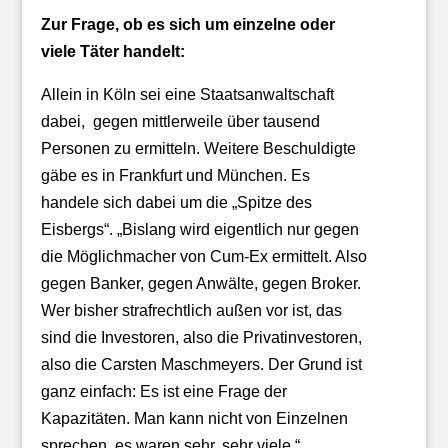
Zur Frage, ob es sich um einzelne oder
viele Täter handelt:
Allein in Köln sei eine Staatsanwaltschaft
dabei, gegen mittlerweile über tausend
Personen zu ermitteln. Weitere Beschuldigte
gäbe es in Frankfurt und München. Es
handele sich dabei um die „Spitze des
Eisbergs“. „Bislang wird eigentlich nur gegen
die Möglichmacher von Cum-Ex ermittelt. Also
gegen Banker, gegen Anwälte, gegen Broker.
Wer bisher strafrechtlich außen vor ist, das
sind die Investoren, also die Privatinvestoren,
also die Carsten Maschmeyers. Der Grund ist
ganz einfach: Es ist eine Frage der
Kapazitäten. Man kann nicht von Einzelnen
sprechen, es waren sehr, sehr viele.“