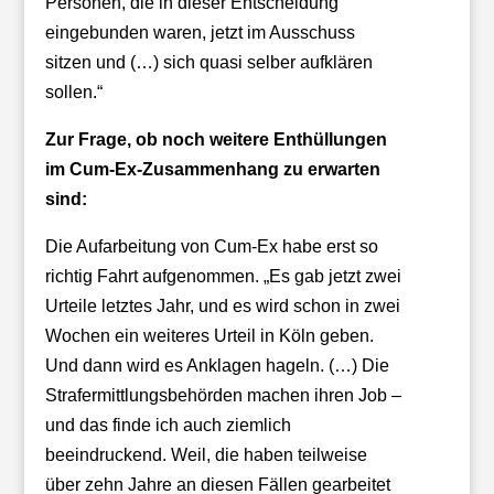
Personen, die in dieser Entscheidung
eingebunden waren, jetzt im Ausschuss
sitzen und (…) sich quasi selber aufklären
sollen.“
Zur Frage, ob noch weitere Enthüllungen
im Cum-Ex-Zusammenhang zu erwarten
sind:
Die Aufarbeitung von Cum-Ex habe erst so
richtig Fahrt aufgenommen. „Es gab jetzt zwei
Urteile letztes Jahr, und es wird schon in zwei
Wochen ein weiteres Urteil in Köln geben.
Und dann wird es Anklagen hageln. (…) Die
Strafermittlungsbehörden machen ihren Job –
und das finde ich auch ziemlich
beeindruckend. Weil, die haben teilweise
über zehn Jahre an diesen Fällen gearbeitet