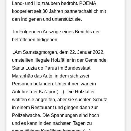
Land- und Holzräubern bedroht. POEMA
kooperiert seit 30 Jahren partnerschaftlich mit
den Indigenen und unterstützt sie.
Im Folgenden Auszüge eines Berichts der
betroffenen Indigenen:
„Am Samstagmorgen, dem 22. Januar 2022,
umstellten illegale Holzfäller in der Gemeinde
Santa Luzia do Parua im Bundesstaat
Maranhão das Auto, in dem sich zwei
Personen befanden. Unter ihnen war ein
Anführer der Ka’apor (…). Die Holzfäller
wollten sie angreifen, aber sie suchten Schutz
in einem Restaurant und gingen dann zur
Polizeiwache. Die Spannungen sind hoch
und es kann in den nächsten Tagen zu