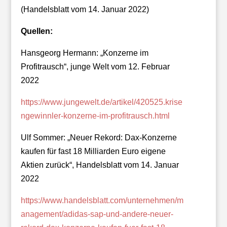
(Handelsblatt vom 14. Januar 2022)
Quellen:
Hansgeorg Hermann: „Konzerne im
Profitrausch“, junge Welt vom 12. Februar
2022
https://www.jungewelt.de/artikel/420525.krise
ngewinnler-konzerne-im-profitrausch.html
Ulf Sommer: „Neuer Rekord: Dax-Konzerne
kaufen für fast 18 Milliarden Euro eigene
Aktien zurück“, Handelsblatt vom 14. Januar
2022
https://www.handelsblatt.com/unternehmen/m
anagement/adidas-sap-und-andere-neuer-