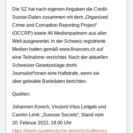
Die SZ hat nach eigenen Angaben die Credit-
Suisse-Daten zusammen mit dem „Organized
Crime and Corruption Reporting Project“
(OCCRP) sowie 46 Medienpartnern aus aller
Welt ausgewertet. In der Schweiz registrierte
Medien hatten gemäß www.finanzen.ch auf
eine Teilnahme verzichtet. Nach der aktuellen
Schweizer Gesetzeslage droht
Journalist*innen eine Haftstrafe, wenn sie
über geleakte Bankdaten berichten.
Quellen:
Johannen Korsch, Vinzent-Vitus Leitgeb und
Carolin Lenk: „Suissse Secrets“, Stand vom
20. Februar 2022, 18.00 Uhr
https://www.sueddeutsche.de/wirtschaft/suiss