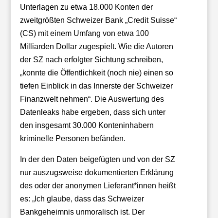
Unterlagen zu etwa 18.000 Konten der
zweitgrößten Schweizer Bank „Credit Suisse“
(CS) mit einem Umfang von etwa 100
Milliarden Dollar zugespielt. Wie die Autoren
der SZ nach erfolgter Sichtung schreiben,
„konnte die Öffentlichkeit (noch nie) einen so
tiefen Einblick in das Innerste der Schweizer
Finanzwelt nehmen“. Die Auswertung des
Datenleaks habe ergeben, dass sich unter
den insgesamt 30.000 Konteninhabern
kriminelle Personen befänden.
In der den Daten beigefügten und von der SZ
nur auszugsweise dokumentierten Erklärung
des oder der anonymen Lieferant*innen heißt
es: „Ich glaube, dass das Schweizer
Bankgeheimnis unmoralisch ist. Der