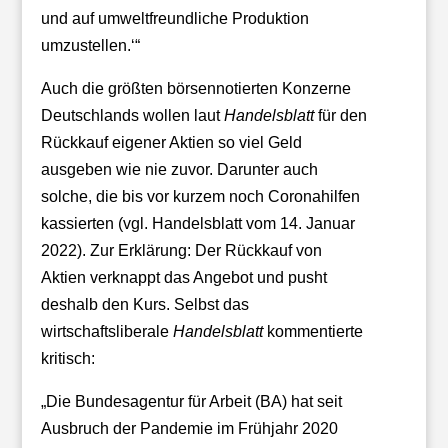
und auf umweltfreundliche Produktion
umzustellen.‘“
Auch die größten börsennotierten Konzerne
Deutschlands wollen laut
Handelsblatt
für den
Rückkauf eigener Aktien so viel Geld
ausgeben wie nie zuvor. Darunter auch
solche, die bis vor kurzem noch Coronahilfen
kassierten (vgl. Handelsblatt vom 14. Januar
2022). Zur Erklärung: Der Rückkauf von
Aktien verknappt das Angebot und pusht
deshalb den Kurs. Selbst das
wirtschaftsliberale
Handelsblatt
kommentierte
kritisch:
„Die Bundesagentur für Arbeit (BA) hat seit
Ausbruch der Pandemie im Frühjahr 2020