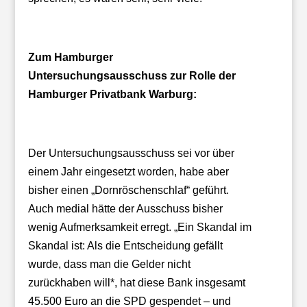
Zum Hamburger
Untersuchungsausschuss zur Rolle der
Hamburger Privatbank Warburg:
Der Untersuchungsausschuss sei vor über
einem Jahr eingesetzt worden, habe aber
bisher einen „Dornröschenschlaf“ geführt.
Auch medial hätte der Ausschuss bisher
wenig Aufmerksamkeit erregt. „Ein Skandal im
Skandal ist: Als die Entscheidung gefällt
wurde, dass man die Gelder nicht
zurückhaben will*, hat diese Bank insgesamt
45.500 Euro an die SPD gespendet – und