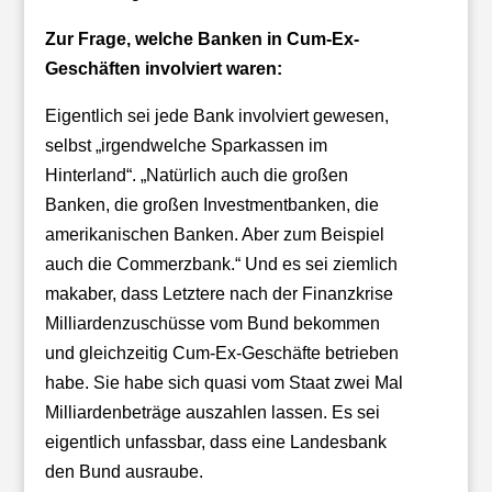
Zur Frage, welche Banken in Cum-Ex-
Geschäften involviert waren:
Eigentlich sei jede Bank involviert gewesen,
selbst „irgendwelche Sparkassen im
Hinterland“. „Natürlich auch die großen
Banken, die großen Investmentbanken, die
amerikanischen Banken. Aber zum Beispiel
auch die Commerzbank.“ Und es sei ziemlich
makaber, dass Letztere nach der Finanzkrise
Milliardenzuschüsse vom Bund bekommen
und gleichzeitig Cum-Ex-Geschäfte betrieben
habe. Sie habe sich quasi vom Staat zwei Mal
Milliardenbeträge auszahlen lassen. Es sei
eigentlich unfassbar, dass eine Landesbank
den Bund ausraube.