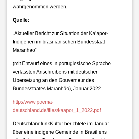
wahrgenommen werden.
Quelle:
„Aktueller Bericht zur Situation der Ka’apor-
Indigenen im brasilianischen Bundesstaat
Maranhao“
(mit Entwurf eines in portugiesische Sprache
verfassten Anschreibens mit deutscher
Übersetzung an den Gouverneur des
Bundesstaates Maranhão), Januar 2022
http://www.poema-
deutschland.de/files/kaapor_1_2022.pdf
DeutschlandfunkKultur berichtete im Januar
über eine indigene Gemeinde in Brasiliens