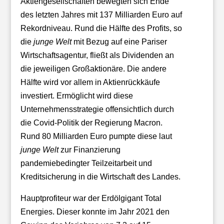
Aktiengesellschaften bewegten sich Ende
des letzten Jahres mit 137 Milliarden Euro auf
Rekordniveau. Rund die Hälfte des Profits, so
die
junge Welt
mit Bezug auf eine Pariser
Wirtschaftsagentur, fließt als Dividenden an
die jeweiligen Großaktionäre. Die andere
Hälfte wird vor allem in Aktienrückkäufe
investiert. Ermöglicht wird diese
Unternehmensstrategie offensichtlich durch
die Covid-Politik der Regierung Macron.
Rund 80 Milliarden Euro pumpte diese laut
junge Welt
zur Finanzierung
pandemiebedingter Teilzeitarbeit und
Kreditsicherung in die Wirtschaft des Landes.
Hauptprofiteur war der Erdölgigant Total
Energies. Dieser konnte im Jahr 2021 den