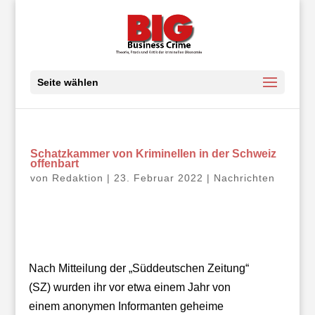
Seite wählen
Schatzkammer von Kriminellen in der Schweiz
offenbart
von
Redaktion
|
23. Februar 2022
|
Nachrichten
Nach Mitteilung der „Süddeutschen Zeitung“
(SZ) wurden ihr vor etwa einem Jahr von
einem anonymen Informanten geheime