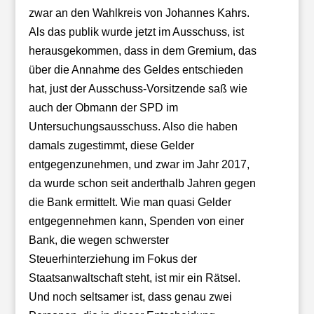
zwar an den Wahlkreis von Johannes Kahrs.
Als das publik wurde jetzt im Ausschuss, ist
herausgekommen, dass in dem Gremium, das
über die Annahme des Geldes entschieden
hat, just der Ausschuss-Vorsitzende saß wie
auch der Obmann der SPD im
Untersuchungsausschuss. Also die haben
damals zugestimmt, diese Gelder
entgegenzunehmen, und zwar im Jahr 2017,
da wurde schon seit anderthalb Jahren gegen
die Bank ermittelt. Wie man quasi Gelder
entgegennehmen kann, Spenden von einer
Bank, die wegen schwerster
Steuerhinterziehung im Fokus der
Staatsanwaltschaft steht, ist mir ein Rätsel.
Und noch seltsamer ist, dass genau zwei