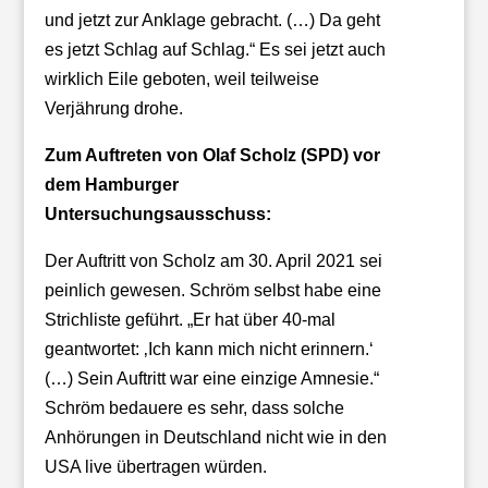
und jetzt zur Anklage gebracht. (…) Da geht
es jetzt Schlag auf Schlag.“ Es sei jetzt auch
wirklich Eile geboten, weil teilweise
Verjährung drohe.
Zum Auftreten von Olaf Scholz (SPD) vor
dem Hamburger
Untersuchungsausschuss:
Der Auftritt von Scholz am 30. April 2021 sei
peinlich gewesen. Schröm selbst habe eine
Strichliste geführt. „Er hat über 40-mal
geantwortet: ‚Ich kann mich nicht erinnern.‘
(…) Sein Auftritt war eine einzige Amnesie.“
Schröm bedauere es sehr, dass solche
Anhörungen in Deutschland nicht wie in den
USA live übertragen würden.