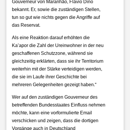
Gouverneur von Maranhão, Flávio Dino
bekannt. Er, sowie die zuständigen Stellen,
tun so gut wie nichts gegen die Angriffe auf
das Reservat.
Als eine Reaktion darauf erhöhten die
Ka’apor die Zahl der Ureinwohner in der neu
geschaffenen Schutzzone, während sie
gleichzeitig erklärten, dass sie ihr Territorium
weiterhin mit der Stärke verteidigen werden,
die sie im Laufe ihrer Geschichte bei
mehreren Gelegenheiten gezeigt haben.“
Wer auf den zuständigen Gouverneur des
betreffenden Bundesstaates Einfluss nehmen
möchte, kann eine vorformulierte Email
verschicken und zeigen, dass die dortigen
Vorgänge auch in Deutschland