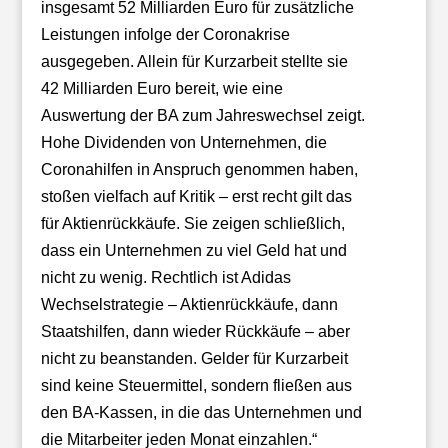
insgesamt 52 Milliarden Euro für zusätzliche
Leistungen infolge der Coronakrise
ausgegeben. Allein für Kurzarbeit stellte sie
42 Milliarden Euro bereit, wie eine
Auswertung der BA zum Jahreswechsel zeigt.
Hohe Dividenden von Unternehmen, die
Coronahilfen in Anspruch genommen haben,
stoßen vielfach auf Kritik – erst recht gilt das
für Aktienrückkäufe. Sie zeigen schließlich,
dass ein Unternehmen zu viel Geld hat und
nicht zu wenig. Rechtlich ist Adidas
Wechselstrategie – Aktienrückkäufe, dann
Staatshilfen, dann wieder Rückkäufe – aber
nicht zu beanstanden. Gelder für Kurzarbeit
sind keine Steuermittel, sondern fließen aus
den BA-Kassen, in die das Unternehmen und
die Mitarbeiter jeden Monat einzahlen.“