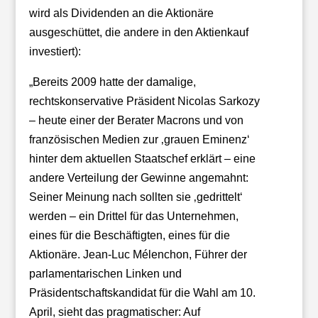
wird als Dividenden an die Aktionäre
ausgeschüttet, die andere in den Aktienkauf
investiert):
„Bereits 2009 hatte der damalige,
rechtskonservative Präsident Nicolas Sarkozy
– heute einer der Berater Macrons und von
französischen Medien zur ‚grauen Eminenz‘
hinter dem aktuellen Staatschef erklärt – eine
andere Verteilung der Gewinne angemahnt:
Seiner Meinung nach sollten sie ‚gedrittelt‘
werden – ein Drittel für das Unternehmen,
eines für die Beschäftigten, eines für die
Aktionäre. Jean-Luc Mélenchon, Führer der
parlamentarischen Linken und
Präsidentschaftskandidat für die Wahl am 10.
April, sieht das pragmatischer: Auf