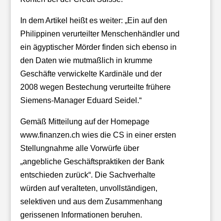
In dem Artikel heißt es weiter: „Ein auf den
Philippinen verurteilter Menschenhändler und
ein ägyptischer Mörder finden sich ebenso in
den Daten wie mutmaßlich in krumme
Geschäfte verwickelte Kardinäle und der
2008 wegen Bestechung verurteilte frühere
Siemens-Manager Eduard Seidel.“
Gemäß Mitteilung auf der Homepage
www.finanzen.ch wies die CS in einer ersten
Stellungnahme alle Vorwürfe über
„angebliche Geschäftspraktiken der Bank
entschieden zurück“. Die Sachverhalte
würden auf veralteten, unvollständigen,
selektiven und aus dem Zusammenhang
gerissenen Informationen beruhen.