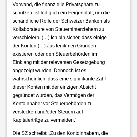
Vorwand, die finanzielle Privatsphäre zu
schützen, ist lediglich ein Feigenblatt, um die
schändliche Rolle der Schweizer Banken als
Kollaborateure von Steuerhinterziehern zu
verschleiern. (…) Ich bin sicher, dass einige
der Konten (…) aus legitimen Gründen
existieren oder den Steuerbehörden im
Einklang mit der relevanten Gesetzgebung
angezeigt wurden. Dennoch ist es
wahrscheinlich, dass eine signifikante Zahl
dieser Konten mit der einzigen Absicht
gegründet wurden, das Vermögen der
Kontoinhaber vor Steuerbehörden zu
verstecken und/oder Steuern auf
Kapitalerträge zu vermeiden.“
Die SZ schreibt: „Zu den Kontoinhabern, die