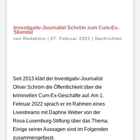
Investigativ-Journalist Schröm zum Cum-Ex-
Skandal
von
Redaktion
|
07. Februar 2022
|
Nachrichten
Seit 2013 klärt der Investigativ-Journalist
Oliver Schröm die Öffentlichkeit über die
kriminellen Cum-Ex-Geschäfte auf. Am 1.
Februar 2022 sprach er im Rahmen eines
Livestreams mit Daphne Weber von der
Rosa-Luxemburg-Stiftung über das Thema.
Einige seiner Aussagen sind im Folgenden
zusammengefasst.