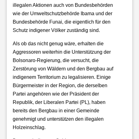
illegalen Aktionen auch von Bundesbehörden
wie der Umweltschutzbehörde Ibama und der
Bundesbehörde Funai, die eigentlich für den
Schutz indigener Völker zuständig sind.
Als ob das nicht genug wäre, erhalten die
Aggressoren weiterhin die Unterstützung der
Bolsonaro-Regierung, die versucht, die
Zerstörung von Wäldern und den Bergbau auf
indigenem Territorium zu legalisieren. Einige
Bürgermeister in der Region, die derselben
Partei angehören wie der Präsident der
Republik, der Liberalen Partei (PL), haben
bereits den Bergbau in einer Gemeinde
genehmigt und unterstützen den illegalen
Holzeinschlag.