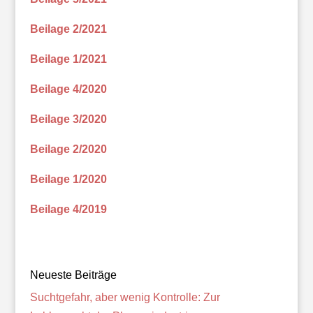
Beilage 2/2021
Beilage 1/2021
Beilage 4/2020
Beilage 3/2020
Beilage 2/2020
Beilage 1/2020
Beilage 4/2019
Neueste Beiträge
Suchtgefahr, aber wenig Kontrolle: Zur