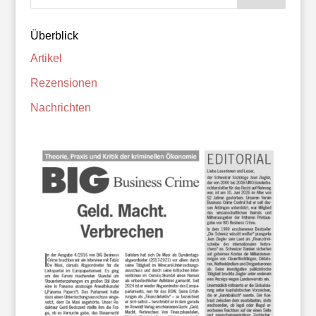
Überblick
Artikel
Rezensionen
Nachrichten