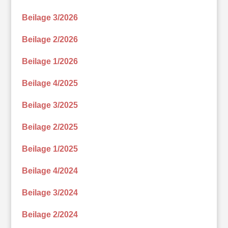
Beilage 3/2026
Beilage 2/2026
Beilage 1/2026
Beilage 4/2025
Beilage 3/2025
Beilage 2/2025
Beilage 1/2025
Beilage 4/2024
Beilage 3/2024
Beilage 2/2024