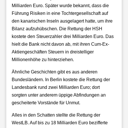
Milliarden Euro. Später wurde bekannt, dass die
Führung Risiken in eine Tochtergesellschaft auf
den kanarischen Inseln ausgelagert hatte, um ihre
Bilanz aufzuhübschen. Die Rettung der HSH
kostete den Steuerzahler drei Milliarden Euro. Das
hielt die Bank nicht davon ab, mit ihren Cum-Ex-
Aktiengeschäften Steuern in dreistelliger
Millionenhöhe zu hinterziehen.
Ähnliche Geschichten gibt es aus anderen
Bundesländern. In Berlin kostete die Rettung der
Landesbank rund zwei Milliarden Euro; dort
sorgten unter anderem üppige Abfindungen an
gescheiterte Vorstände für Unmut.
Alles in den Schatten stellte die Rettung der
WestLB. Auf bis zu 18 Milliarden Euro bezifferte