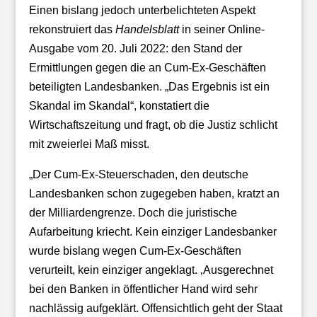
Einen bislang jedoch unterbelichteten Aspekt
rekonstruiert das
Handelsblatt
in seiner Online-
Ausgabe vom 20. Juli 2022: den Stand der
Ermittlungen gegen die an Cum-Ex-Geschäften
beteiligten Landesbanken. „Das Ergebnis ist ein
Skandal im Skandal“, konstatiert die
Wirtschaftszeitung und fragt, ob die Justiz schlicht
mit zweierlei Maß misst.
„Der Cum-Ex-Steuerschaden, den deutsche
Landesbanken schon zugegeben haben, kratzt an
der Milliardengrenze. Doch die juristische
Aufarbeitung kriecht. Kein einziger Landesbanker
wurde bislang wegen Cum-Ex-Geschäften
verurteilt, kein einziger angeklagt. ‚Ausgerechnet
bei den Banken in öffentlicher Hand wird sehr
nachlässig aufgeklärt. Offensichtlich geht der Staat