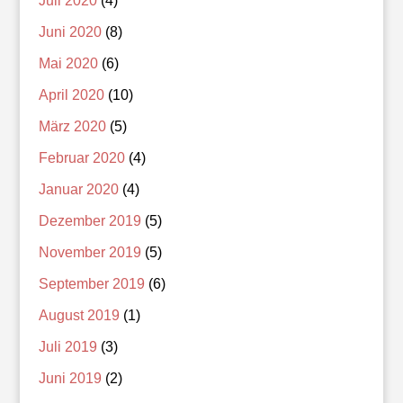
Juli 2020
(4)
Juni 2020
(8)
Mai 2020
(6)
April 2020
(10)
März 2020
(5)
Februar 2020
(4)
Januar 2020
(4)
Dezember 2019
(5)
November 2019
(5)
September 2019
(6)
August 2019
(1)
Juli 2019
(3)
Juni 2019
(2)