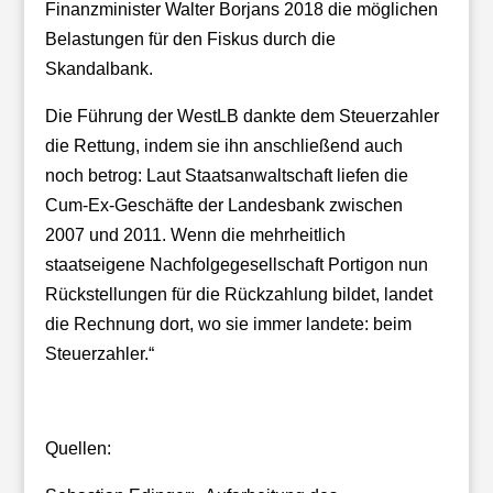
Finanzminister Walter Borjans 2018 die möglichen
Belastungen für den Fiskus durch die
Skandalbank.
Die Führung der WestLB dankte dem Steuerzahler
die Rettung, indem sie ihn anschließend auch
noch betrog: Laut Staatsanwaltschaft liefen die
Cum-Ex-Geschäfte der Landesbank zwischen
2007 und 2011. Wenn die mehrheitlich
staatseigene Nachfolgegesellschaft Portigon nun
Rückstellungen für die Rückzahlung bildet, landet
die Rechnung dort, wo sie immer landete: beim
Steuerzahler.“
Quellen: