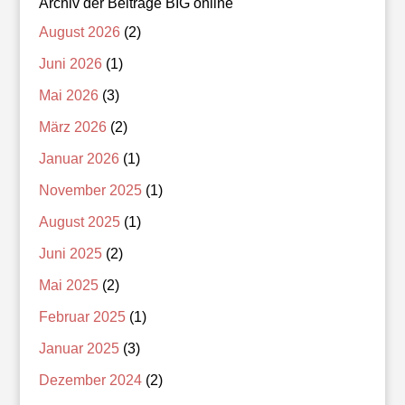
Archiv der Beiträge BIG online
August 2026
(2)
Juni 2026
(1)
Mai 2026
(3)
März 2026
(2)
Januar 2026
(1)
November 2025
(1)
August 2025
(1)
Juni 2025
(2)
Mai 2025
(2)
Februar 2025
(1)
Januar 2025
(3)
Dezember 2024
(2)