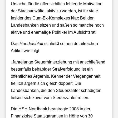
Ursache für die offensichtlich fehlende Motivation
der Staatsanwälte, aktiv zu werden, ist für viele
Insider des Cum-Ex-Komplexes klar: Bei den
Landesbanken sitzen und saßen so manche noch
aktive und ehemalige Politiker im Aufsichtsrat.
Das
Handelsblatt
schließt seinen detailreichen
Artikel wie folgt:
„Jahrelange Steuerhinterziehung mit anschließend
bestenfalls behäbiger Strafverfolgung ist ein
öffentliches Ärgernis. Kenner der Vergangenheit
freilich ärgern sich gleich doppelt: Die
Landesbanken, die den Steuerzahler schädigten,
ließen sich zuvor vom Steuerzahler retten.
Die HSH Nordbank beantragte 2008 in der
Finanzkrise Staatsgarantien in Höhe von 30