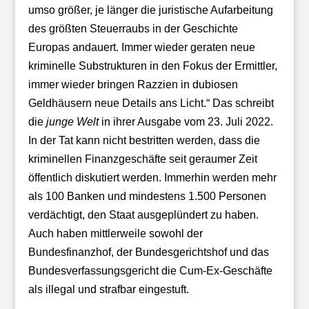
umso größer, je länger die juristische Aufarbeitung
des größten Steuerraubs in der Geschichte
Europas andauert. Immer wieder geraten neue
kriminelle Substrukturen in den Fokus der Ermittler,
immer wieder bringen Razzien in dubiosen
Geldhäusern neue Details ans Licht.“ Das schreibt
die
junge Welt
in ihrer Ausgabe vom 23. Juli 2022.
In der Tat kann nicht bestritten werden, dass die
kriminellen Finanzgeschäfte seit geraumer Zeit
öffentlich diskutiert werden. Immerhin werden mehr
als 100 Banken und mindestens 1.500 Personen
verdächtigt, den Staat ausgeplündert zu haben.
Auch haben mittlerweile sowohl der
Bundesfinanzhof, der Bundesgerichtshof und das
Bundesverfassungsgericht die Cum-Ex-Geschäfte
als illegal und strafbar eingestuft.