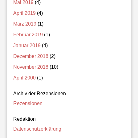
Mai 2019
(4)
April 2019
(4)
März 2019
(1)
Februar 2019
(1)
Januar 2019
(4)
Dezember 2018
(2)
November 2018
(10)
April 2000
(1)
Archiv der Rezensionen
Rezensionen
Redaktion
Datenschutzerklärung