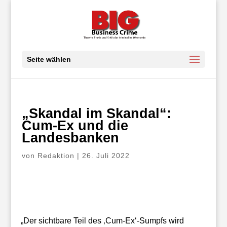
Seite wählen
„Skandal im Skandal“:
Cum-Ex und die
Landesbanken
von
Redaktion
|
26. Juli 2022
„Der sichtbare Teil des ‚Cum-Ex‘-Sumpfs wird