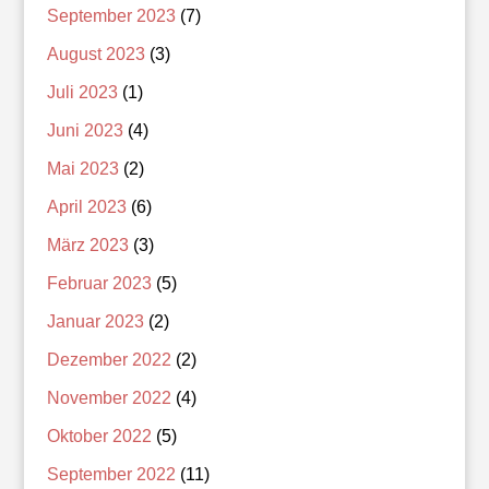
September 2023
(7)
August 2023
(3)
Juli 2023
(1)
Juni 2023
(4)
Mai 2023
(2)
April 2023
(6)
März 2023
(3)
Februar 2023
(5)
Januar 2023
(2)
Dezember 2022
(2)
November 2022
(4)
Oktober 2022
(5)
September 2022
(11)