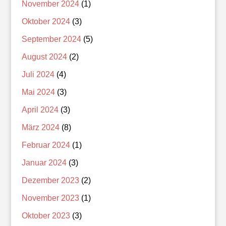
November 2024
(1)
Oktober 2024
(3)
September 2024
(5)
August 2024
(2)
Juli 2024
(4)
Mai 2024
(3)
April 2024
(3)
März 2024
(8)
Februar 2024
(1)
Januar 2024
(3)
Dezember 2023
(2)
November 2023
(1)
Oktober 2023
(3)