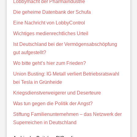
Lobbymacht der Pharmaindustrie
Die geheime Datenbank der Schufa
Eine Nachricht von LobbyControl
Wichtiges medienrechtliches Urteil
Ist Deutschland bei der Vermögensabschöpfung
gut aufgestellt?
Wo bitte geht’s hier zum Frieden?
Union Busting: IG Metall verliert Betriebsratswahl
bei Tesla in Grünheide
Kriegsdienstverweigerer und Deserteure
Was tun gegen die Politik der Angst?
Stiftung Familienunternehmen – das Netzwerk der
Superreichen in Deutschland