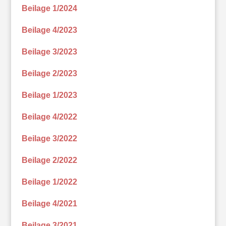
Beilage 1/2024
Beilage 4/2023
Beilage 3/2023
Beilage 2/2023
Beilage 1/2023
Beilage 4/2022
Beilage 3/2022
Beilage 2/2022
Beilage 1/2022
Beilage 4/2021
Beilage 3/2021