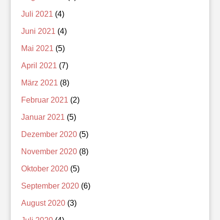
Juli 2021
(4)
Juni 2021
(4)
Mai 2021
(5)
April 2021
(7)
März 2021
(8)
Februar 2021
(2)
Januar 2021
(5)
Dezember 2020
(5)
November 2020
(8)
Oktober 2020
(5)
September 2020
(6)
August 2020
(3)