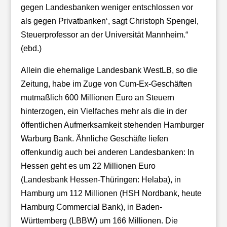
gegen Landesbanken weniger entschlossen vor
als gegen Privatbanken‘, sagt Christoph Spengel,
Steuerprofessor an der Universität Mannheim.“
(ebd.)
Allein die ehemalige Landesbank WestLB, so die
Zeitung, habe im Zuge von Cum-Ex-Geschäften
mutmaßlich 600 Millionen Euro an Steuern
hinterzogen, ein Vielfaches mehr als die in der
öffentlichen Aufmerksamkeit stehenden Hamburger
Warburg Bank. Ähnliche Geschäfte liefen
offenkundig auch bei anderen Landesbanken: In
Hessen geht es um 22 Millionen Euro
(Landesbank Hessen-Thüringen: Helaba), in
Hamburg um 112 Millionen (HSH Nordbank, heute
Hamburg Commercial Bank), in Baden-
Württemberg (LBBW) um 166 Millionen. Die