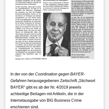
In der von der
Coordination gegen BAYER-
Gefahren
herausgegebenen Zeitschrift „Stichwort
BAYER“ gibt es ab der Nr. 4/2019 jeweils
achtseitige Beilagen mit Artikeln, die in der
Internetausgabe von BIG Business Crime
erschienen sind.