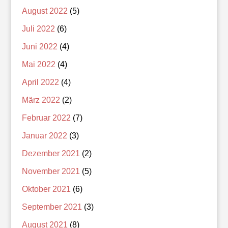
August 2022
(5)
Juli 2022
(6)
Juni 2022
(4)
Mai 2022
(4)
April 2022
(4)
März 2022
(2)
Februar 2022
(7)
Januar 2022
(3)
Dezember 2021
(2)
November 2021
(5)
Oktober 2021
(6)
September 2021
(3)
August 2021
(8)